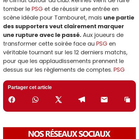
le climat autour du club. Rennes vient de faire
tomber le
PSG
et de réussir une entrée en
scène idéale pour Tambouret, mais
une partie
des supporters veut clairement marquer
une rupture avec le passé.
Aux joueurs de
transformer cette soirée face au
PSG
en
véritable tournant sur les 12 derniers matchs,
pour que les applaudissements prennent le
dessus sur les règlements de comptes.
PSG
Partager cet article