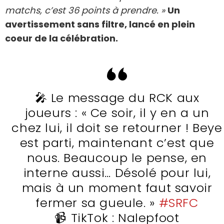
matchs, c’est 36 points à prendre. »
Un
avertissement sans filtre, lancé en plein
coeur de la célébration.
🎤 Le message du RCK aux
joueurs : « Ce soir, il y en a un
chez lui, il doit se retourner ! Beye
est parti, maintenant c’est que
nous. Beaucoup le pense, en
interne aussi… Désolé pour lui,
mais à un moment faut savoir
fermer sa gueule. »
#SRFC
📹 TikTok : Nalepfoot