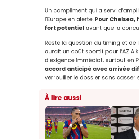
Un compliment qui a servi d’amplif
l’Europe en alerte.
Pour Chelsea, l’
fort potentiel
avant que la concu
Reste la question du timing et de 
aurait un coût sportif pour l’AZ A
d’exigence immédiat, surtout en 
accord anticipé avec arrivée di
verrouiller le dossier sans casser
À lire aussi