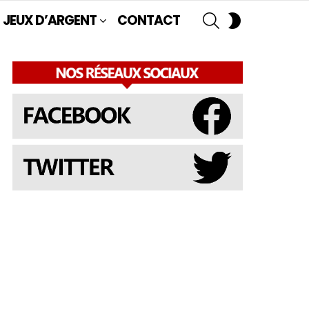
SEARCH
SWITCH
JEUX D’ARGENT
CONTACT
SKIN