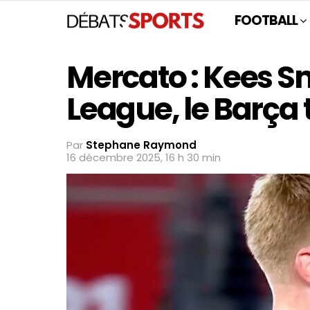
FOOTBALL
Mercato : Kees Sm
League, le Barça
Par
Stephane Raymond
16 décembre 2025, 16 h 30 min