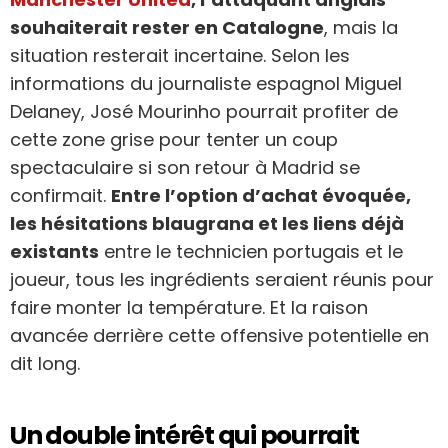
souhaiterait rester en Catalogne
, mais la
situation resterait incertaine. Selon les
informations du journaliste espagnol Miguel
Delaney, José Mourinho pourrait profiter de
cette zone grise pour tenter un coup
spectaculaire si son retour à Madrid se
confirmait.
Entre l’option d’achat évoquée,
les hésitations blaugrana et les liens déjà
existants
entre le technicien portugais et le
joueur, tous les ingrédients seraient réunis pour
faire monter la température. Et la raison
avancée derrière cette offensive potentielle en
dit long.
Un double intérêt qui pourrait