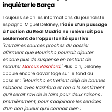
inquiéter le Barça
Toujours selon les informations du journaliste
espagnol Miguel Delaney,
l’idée d’un passage
à l’action du Real Madrid ne relèverait pas
seulement de l’opportunité sportive
.
"Certaines sources proches du dossier
affirment que Mourinho pourrait ajouter
encore plus de suspense en tentant de
recruter
Marcus Rashford
."
Plus loin, Delaney
appuie encore davantage sur le fond du
dossier :
"Mourinho entretient déjà de bonnes
relations avec Rashford et l’on a le sentiment
qu’il serait ravi de le faire pour deux raisons :
premièrement, pour s’adjoindre les services
d’un bon joueur qu’il connaît bien ;