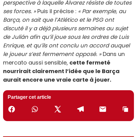
perspective à laquelle Álvarez résiste de toutes
ses forces. »
Puis il précise :
« Par exemple, au
Barça, on sait que l’Atlético et le PSG ont
discuté il y a déjà plusieurs semaines au sujet
de Julián afin qu’il joue sous les ordres de Luis
Enrique, et qu’ils ont conclu un accord auquel
le joueur s’est fermement opposé. »
Dans un
mercato aussi sensible,
cette fermeté
nourrirait clairement l’idée que le Barça
aurait encore une vraie carte à jouer.
Partager cet article