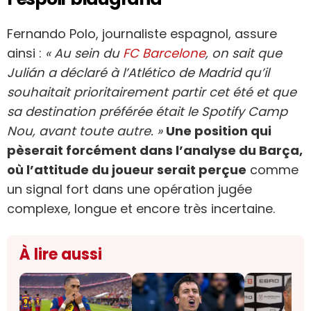
Fernando Polo, journaliste espagnol, assure
ainsi :
« Au sein du
FC Barcelone
, on sait que
Julián a déclaré à l’Atlético de Madrid qu’il
souhaitait prioritairement partir cet été et que
sa destination préférée était le Spotify Camp
Nou, avant toute autre. »
Une position qui
pèserait forcément dans l’analyse du Barça,
où l’attitude du joueur serait perçue
comme
un signal fort dans une opération jugée
complexe, longue et encore très incertaine.
À lire aussi