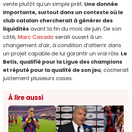
vente plutôt qu’un simple prêt.
Une donnée
importante, surtout dans un contexte où le
club catalan chercherait à générer des
liquidités
avant la fin du mois de juin. De son
côté,
Marc Casado
serait ouvert à un
changement d’air, à condition d’atterrir dans
un projet capable de lui garantir un vrai rôle.
Le
Betis, qualifié pour la Ligue des champions
et réputé pour la qualité de son jeu
, cocherait
justement plusieurs cases.
À lire aussi