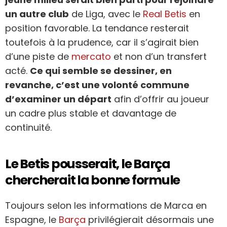
un autre club
de Liga, avec le
Real Betis
en
position favorable. La tendance resterait
toutefois à la prudence, car il s’agirait bien
d’une piste de
mercato
et non d’un transfert
acté.
Ce qui semble se dessiner, en
revanche, c’est une volonté commune
d’examiner un départ
afin d’offrir au joueur
un cadre plus stable et davantage de
continuité.
Le Betis pousserait, le Barça
chercherait la bonne formule
Toujours selon les informations de Marca en
Espagne, le
Barça
privilégierait désormais une