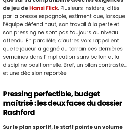
de jeu de
Hansi Flick
. Plusieurs insiders, cités
par la presse espagnole, estiment que, lorsque
l’équipe défend haut, son travail à la perte et
son pressing ne sont pas toujours au niveau
attendu. En parallèle, d’autres voix rappellent
que le joueur a gagné du terrain ces dernières
semaines dans l’implication sans ballon et la
discipline positionnelle. Bref, un bilan contrasté…
et une décision reportée.
Pressing perfectible, budget
maîtrisé : les deux faces du dossier
Rashford
Sur le plan sportif, le staff pointe un volume