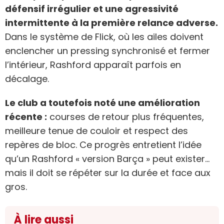
défensif irrégulier et une agressivité
intermittente à la première relance adverse.
Dans le système de Flick, où les ailes doivent
enclencher un pressing synchronisé et fermer
l’intérieur, Rashford apparaît parfois en
décalage.
Le club a toutefois noté une amélioration
récente :
courses de retour plus fréquentes,
meilleure tenue de couloir et respect des
repères de bloc. Ce progrès entretient l’idée
qu’un Rashford « version Barça » peut exister…
mais il doit se répéter sur la durée et face aux
gros.
À lire aussi