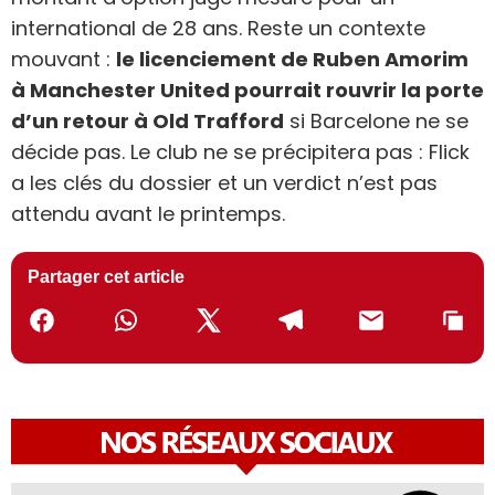
international de 28 ans. Reste un contexte
mouvant :
le licenciement de Ruben Amorim
à Manchester United pourrait rouvrir la porte
d’un retour à Old Trafford
si Barcelone ne se
décide pas. Le club ne se précipitera pas : Flick
a les clés du dossier et un verdict n’est pas
attendu avant le printemps.
Partager cet article