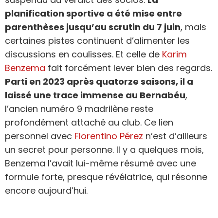
planification sportive a été mise entre
parenthèses jusqu’au scrutin du 7 juin
, mais
certaines pistes continuent d’alimenter les
discussions en coulisses. Et celle de
Karim
Benzema
fait forcément lever bien des regards.
Parti en 2023 après quatorze saisons, il a
laissé une trace immense au Bernabéu
,
l’ancien numéro 9 madrilène reste
profondément attaché au club. Ce lien
personnel avec
Florentino Pérez
n’est d’ailleurs
un secret pour personne. Il y a quelques mois,
Benzema l’avait lui-même résumé avec une
formule forte, presque révélatrice, qui résonne
encore aujourd’hui.