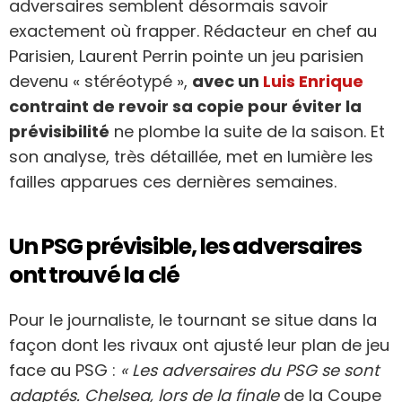
adversaires semblent désormais savoir
exactement où frapper. Rédacteur en chef au
Parisien, Laurent Perrin pointe un jeu parisien
devenu « stéréotypé »,
avec un
Luis Enrique
contraint de revoir sa copie pour éviter la
prévisibilité
ne plombe la suite de la saison. Et
son analyse, très détaillée, met en lumière les
failles apparues ces dernières semaines.
Un PSG prévisible, les adversaires
ont trouvé la clé
Pour le journaliste, le tournant se situe dans la
façon dont les rivaux ont ajusté leur plan de jeu
face au PSG :
« Les adversaires du PSG se sont
adaptés. Chelsea, lors de la finale
de la Coupe