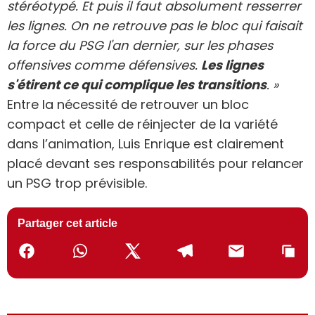
stéréotypé. Et puis il faut absolument resserrer
les lignes. On ne retrouve pas le bloc qui faisait
la force du PSG l'an dernier, sur les phases
offensives comme défensives.
Les lignes
s'étirent ce qui complique les transitions
. »
Entre la nécessité de retrouver un bloc
compact et celle de réinjecter de la variété
dans l’animation, Luis Enrique est clairement
placé devant ses responsabilités pour relancer
un PSG trop prévisible.
Partager cet article