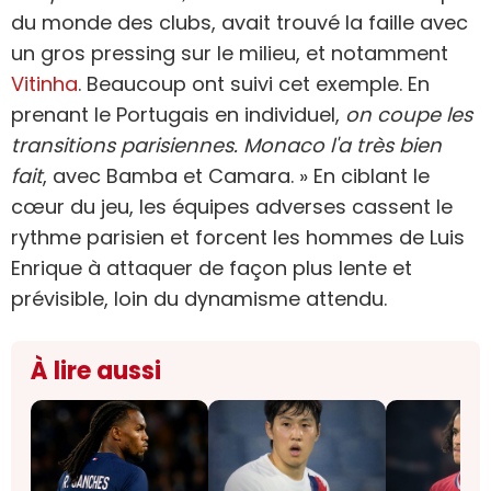
du monde des clubs, avait trouvé la faille avec
un gros pressing sur le milieu, et notamment
Vitinha
. Beaucoup ont suivi cet exemple. En
prenant le Portugais en individuel,
on coupe les
transitions parisiennes. Monaco l'a très bien
fait
, avec Bamba et Camara. » En ciblant le
cœur du jeu, les équipes adverses cassent le
rythme parisien et forcent les hommes de Luis
Enrique à attaquer de façon plus lente et
prévisible, loin du dynamisme attendu.
À lire aussi