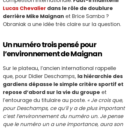
compétition internationale.
Faut-il maintenir
Lucas Chevalier
dans le rôle de doublure
derrière Mike Maignan
et Brice Samba ?
Obraniak a une idée très claire sur la question.
Un numéro trois pensé pour
l’environnement de Maignan
Sur le plateau, l’ancien international rappelle
que, pour Didier Deschamps,
la hiérarchie des
gardiens dépasse le simple critère sportif et
repose d’abord sur la vie du groupe
et
l’entourage du titulaire au poste.
« Je crois que,
pour Deschamps, ce qu’il y a de plus important
c’est l’environnement du numéro un. Je pense
que le numéro un a une importance, aura son