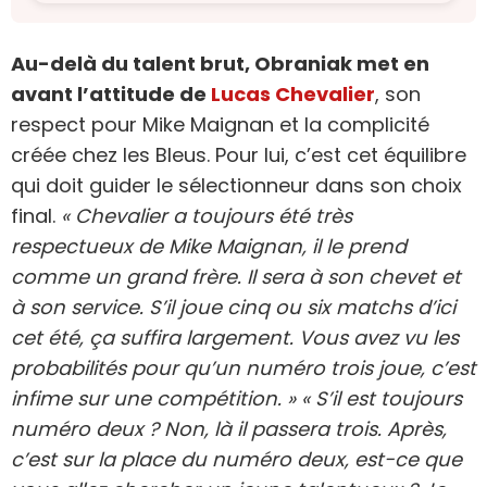
Au-delà du talent brut, Obraniak met en
avant l’attitude de
Lucas Chevalier
, son
respect pour Mike Maignan et la complicité
créée chez les Bleus. Pour lui, c’est cet équilibre
qui doit guider le sélectionneur dans son choix
final.
« Chevalier a toujours été très
respectueux de Mike Maignan, il le prend
comme un grand frère. Il sera à son chevet et
à son service. S’il joue cinq ou six matchs d’ici
cet été, ça suffira largement. Vous avez vu les
probabilités pour qu’un numéro trois joue, c’est
infime sur une compétition. »
« S’il est toujours
numéro deux ? Non, là il passera trois. Après,
c’est sur la place du numéro deux, est-ce que