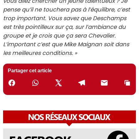
vous allez chercher un jeune talentueux ? Je
pense qu’il ne touchera pas à l’équilibre, c’est
trop important. Vous savez que Deschamps
est très pointilleux sur ça, sur l’ambiance du
groupe et je crois que ça sera Chevalier.
L’important c’est que Mike Maignan soit dans
les meilleures conditions. »
Partager cet article