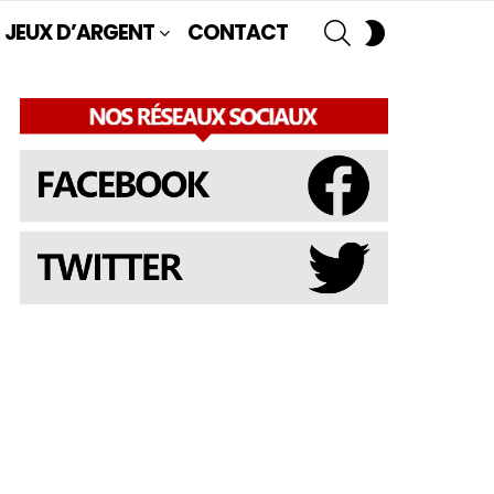
SEARCH
SWITCH
JEUX D’ARGENT
CONTACT
SKIN