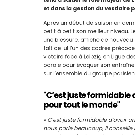
et dans la gestion du vestiaire p
Après un début de saison en demi
petit à petit son meilleur niveau. 
une blessure, affiche de nouveau l
fait de lui l’un des cadres précoc
victoire face à Leipzig en Ligue des
parole pour évoquer son entraîneur,
sur l’ensemble du groupe parisien
"C’est juste formidable 
pour tout le monde"
« C’est juste formidable d’avoir u
nous parle beaucoup, il conseille