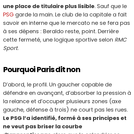
une place de titulaire plus lisible
. Sauf que le
PSG
garde la main. Le club de la capitale a fait
savoir en interne que le mercato ne se fera pas
à ses dépens : Beraldo reste, point. Derrière
cette fermeté, une logique sportive selon
RMC
Sport
.
Pourquoi Paris dit non
D’abord, le profil. Un gaucher capable de
défendre en avançant, d’absorber la pression à
la relance et d’occuper plusieurs zones (axe
gauche, défense à trois) ne court pas les rues.
Le PSG l’a identifié, formé à ses principes et
ne veut pas briser la courbe