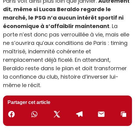
Paris voit ainsi plus loin que janvier.
Autrement
dit, même si Lucas Beraldo regarde le
marché, le PSG n’a aucun intérêt sportif ni
économique à s’affaiblir maintenant
. La
porte n’est donc pas verrouillée à vie, mais elle
ne s’ouvrira qu’aux conditions de Paris : timing
maîtrisé, indemnité cohérente et
remplacement déjà ficelé. En attendant,
Beraldo reste dans le plan et doit transformer
la confiance du club, histoire d’inverser lui-
même le récit.
Partager cet article