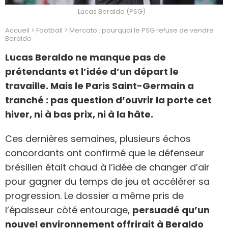
Lucas Beraldo (PSG)
Accueil
>
Football
>
Mercato : pourquoi le PSG refuse de vendre
Beraldo
Lucas Beraldo ne manque pas de
prétendants et l’idée d’un départ le
travaille. Mais le Paris Saint-Germain a
tranché : pas question d’ouvrir la porte cet
hiver, ni à bas prix, ni à la hâte.
Ces dernières semaines, plusieurs échos
concordants ont confirmé que le défenseur
brésilien était chaud à l’idée de changer d’air
pour gagner du temps de jeu et accélérer sa
progression. Le dossier a même pris de
l’épaisseur côté entourage,
persuadé qu’un
nouvel environnement offrirait à Beraldo