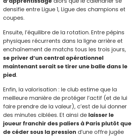
d’apprentissage
alors que le calendrier se
densifie entre Ligue 1, Ligue des champions et
coupes.
Ensuite, l’équilibre de la rotation. Entre pépins
physiques récurrents dans la ligne arrière et
enchaînement de matchs tous les trois jours,
se priver d’un central opérationnel
maintenant serait se tirer une balle dans le
pied
.
Enfin, la valorisation : le club estime que la
meilleure manière de protéger l’actif (et de lui
faire prendre de la valeur), c’est de lui donner
des minutes ciblées. Et ainsi de
laisser le
joueur franchir des paliers à Paris plutôt que
de céder sous la pression
d’une offre jugée