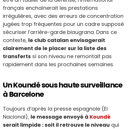
français enchaînerait les prestations
irrégulières, avec des erreurs de concentration
jugées trop fréquentes pour un cadre supposé
sécuriser l’arrière-garde blaugrana. Dans ce
contexte,
le club catalan envisagerait
clairement de le placer sur la liste des
transferts
si son niveau ne remontait pas
rapidement dans les prochaines semaines.
Un Koundé sous haute surveillance
à Barcelone
Toujours d’après la presse espagnole (El
Nacional),
le message envoyé à
Koundé
serait limpide : soit il retrouve le niveau
qui