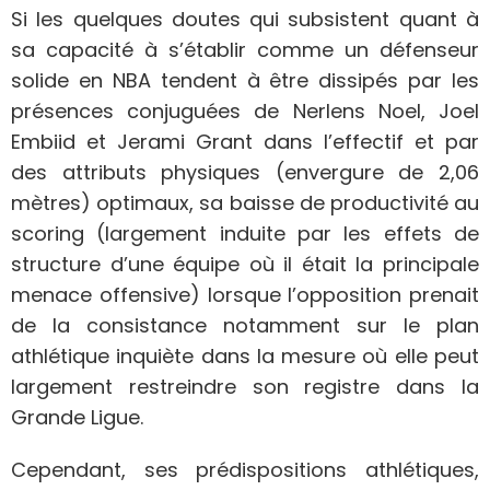
Si les quelques doutes qui subsistent quant à
sa capacité à s’établir comme un défenseur
solide en NBA tendent à être dissipés par les
présences conjuguées de Nerlens Noel, Joel
Embiid et Jerami Grant dans l’effectif et par
des attributs physiques (envergure de 2,06
mètres) optimaux, sa baisse de productivité au
scoring (largement induite par les effets de
structure d’une équipe où il était la principale
menace offensive) lorsque l’opposition prenait
de la consistance notamment sur le plan
athlétique inquiète dans la mesure où elle peut
largement restreindre son registre dans la
Grande Ligue.
Cependant, ses prédispositions athlétiques,