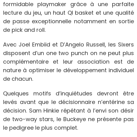
formidable playmaker grâce à une parfaite
lecture du jeu, un haut QI basket et une qualité
de passe exceptionnelle notamment en sortie
de pick and roll.
Avec Joel Embiid et D’Angelo Russell, les Sixers
disposent d’un one two punch on ne peut plus
complémentaire et leur association est de
nature à optimiser le développement individuel
de chacun.
Quelques motifs d’inquiétudes devront être
levés avant que le décisionnaire n’entérine sa
décision. Sam Hinkie répétant à l’envi son désir
de two-way stars, le Buckeye ne présente pas
le pedigree le plus complet.