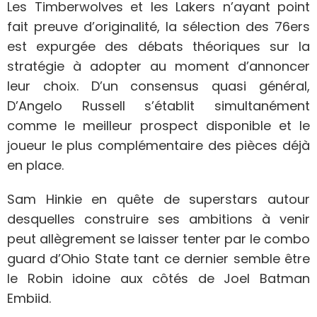
Les Timberwolves et les Lakers n’ayant point
fait preuve d’originalité, la sélection des 76ers
est expurgée des débats théoriques sur la
stratégie à adopter au moment d’annoncer
leur choix. D’un consensus quasi général,
D’Angelo Russell s’établit simultanément
comme le meilleur prospect disponible et le
joueur le plus complémentaire des pièces déjà
en place.
Sam Hinkie en quête de superstars autour
desquelles construire ses ambitions à venir
peut allègrement se laisser tenter par le combo
guard d’Ohio State tant ce dernier semble être
le Robin idoine aux côtés de Joel Batman
Embiid.