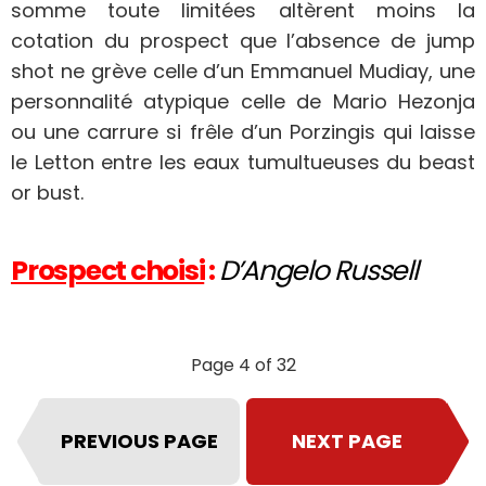
somme toute limitées altèrent moins la
cotation du prospect que l’absence de jump
shot ne grève celle d’un Emmanuel Mudiay, une
personnalité atypique celle de Mario Hezonja
ou une carrure si frêle d’un Porzingis qui laisse
le Letton entre les eaux tumultueuses du beast
or bust.
Prospect choisi
:
D’Angelo Russell
Page 4 of 32
PREVIOUS PAGE
NEXT PAGE