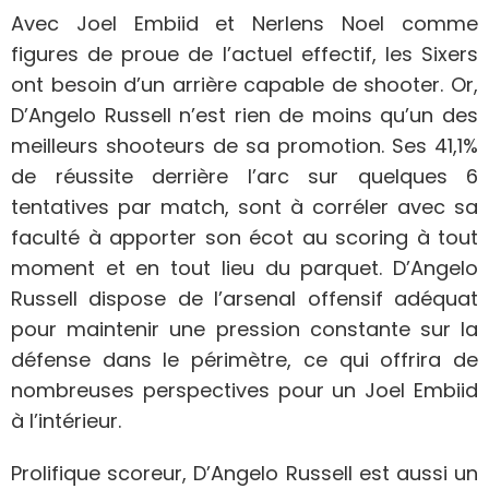
Avec Joel Embiid et Nerlens Noel comme
figures de proue de l’actuel effectif, les Sixers
ont besoin d’un arrière capable de shooter. Or,
D’Angelo Russell n’est rien de moins qu’un des
meilleurs shooteurs de sa promotion. Ses 41,1%
de réussite derrière l’arc sur quelques 6
tentatives par match, sont à corréler avec sa
faculté à apporter son écot au scoring à tout
moment et en tout lieu du parquet. D’Angelo
Russell dispose de l’arsenal offensif adéquat
pour maintenir une pression constante sur la
défense dans le périmètre, ce qui offrira de
nombreuses perspectives pour un Joel Embiid
à l’intérieur.
Prolifique scoreur, D’Angelo Russell est aussi un