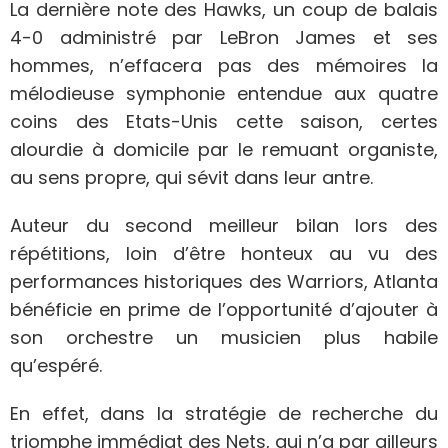
La dernière note des Hawks, un coup de balais
4-0 administré par LeBron James et ses
hommes, n’effacera pas des mémoires la
mélodieuse symphonie entendue aux quatre
coins des Etats-Unis cette saison, certes
alourdie à domicile par le remuant organiste,
au sens propre, qui sévit dans leur antre.
Auteur du second meilleur bilan lors des
répétitions, loin d’être honteux au vu des
performances historiques des Warriors, Atlanta
bénéficie en prime de l’opportunité d’ajouter à
son orchestre un musicien plus habile
qu’espéré.
En effet, dans la stratégie de recherche du
triomphe immédiat des Nets, qui n’a par ailleurs