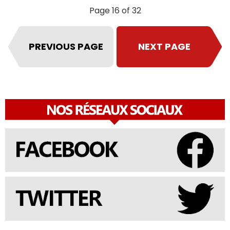
Page 16 of 32
PREVIOUS PAGE
NEXT PAGE