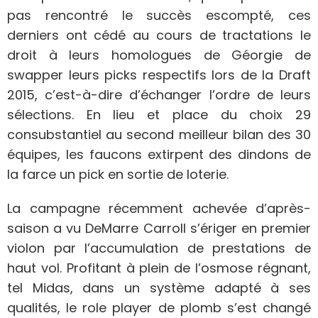
pas rencontré le succès escompté, ces
derniers ont cédé au cours de tractations le
droit à leurs homologues de Géorgie de
swapper leurs picks respectifs lors de la Draft
2015, c’est-à-dire d’échanger l’ordre de leurs
sélections. En lieu et place du choix 29
consubstantiel au second meilleur bilan des 30
équipes, les faucons extirpent des dindons de
la farce un pick en sortie de loterie.
La campagne récemment achevée d’après-
saison a vu DeMarre Carroll s’ériger en premier
violon par l’accumulation de prestations de
haut vol. Profitant à plein de l’osmose régnant,
tel Midas, dans un système adapté à ses
qualités, le role player de plomb s’est changé