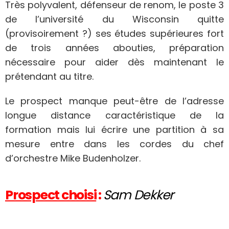
Très polyvalent, défenseur de renom, le poste 3
de l’université du Wisconsin quitte
(provisoirement ?) ses études supérieures fort
de trois années abouties, préparation
nécessaire pour aider dès maintenant le
prétendant au titre.
Le prospect manque peut-être de l’adresse
longue distance caractéristique de la
formation mais lui écrire une partition à sa
mesure entre dans les cordes du chef
d’orchestre Mike Budenholzer.
Prospect choisi
:
Sam Dekker