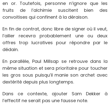
en or. Toutefois, personne n’ignore que les
fruits de l’alchimie suscitent bien des
convoitises qui confinent à la déraison.
En fin de contrat, donc libre de signer où il veut,
l’ailier recevra probablement une ou deux
offres trop lucratives pour répondre par le
dédain.
En parallèle, Paul Millsap se retrouve dans la
même situation et sera prioritaire pour toucher
les gros sous puisqu’il manie son archet avec
dextérité depuis plus longtemps.
Dans ce contexte, ajouter Sam Dekker à
l’effectif ne serait pas une fausse note.