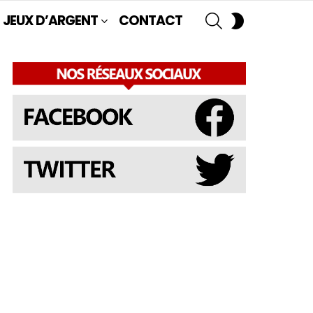
SEARCH
SWITCH
JEUX D’ARGENT
CONTACT
SKIN