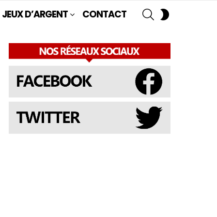
SEARCH
SWITCH
JEUX D’ARGENT
CONTACT
SKIN