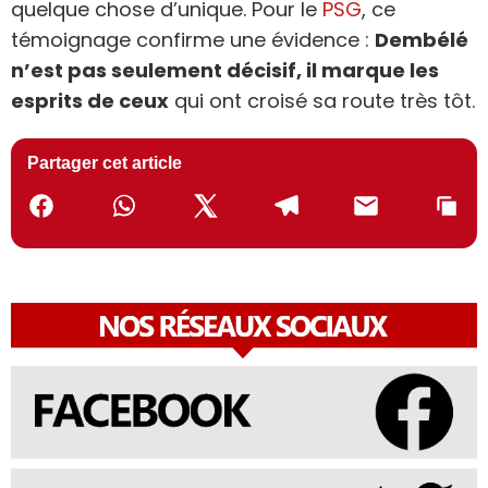
quelque chose d’unique. Pour le
PSG
, ce
témoignage confirme une évidence :
Dembélé
n’est pas seulement décisif, il marque les
esprits de ceux
qui ont croisé sa route très tôt.
Partager cet article