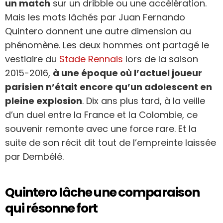
un match
sur un dribble ou une accélération.
Mais les mots lâchés par Juan Fernando
Quintero donnent une autre dimension au
phénomène. Les deux hommes ont partagé le
vestiaire du
Stade Rennais
lors de la saison
2015-2016,
à une époque où l’actuel joueur
parisien n’était encore qu’un adolescent en
pleine explosion
. Dix ans plus tard, à la veille
d’un duel entre la France et la Colombie, ce
souvenir remonte avec une force rare. Et la
suite de son récit dit tout de l’empreinte laissée
par Dembélé.
Quintero lâche une comparaison
qui résonne fort