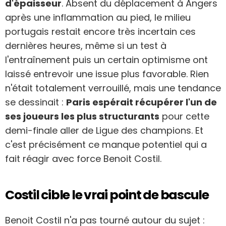
d'épaisseur
. Absent du déplacement à Angers
après une inflammation au pied, le milieu
portugais restait encore très incertain ces
dernières heures, même si un test à
l'entraînement puis un certain optimisme ont
laissé entrevoir une issue plus favorable. Rien
n'était totalement verrouillé, mais une tendance
se dessinait :
Paris espérait récupérer l'un de
ses joueurs les plus structurants
pour cette
demi-finale aller de Ligue des champions. Et
c'est précisément ce manque potentiel qui a
fait réagir avec force Benoit Costil.
Costil cible le vrai point de bascule
Benoit Costil n'a pas tourné autour du sujet :