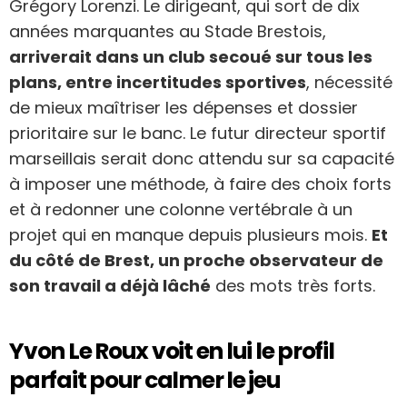
Grégory Lorenzi. Le dirigeant, qui sort de dix
années marquantes au Stade Brestois,
arriverait dans un club secoué sur tous les
plans, entre incertitudes sportives
, nécessité
de mieux maîtriser les dépenses et dossier
prioritaire sur le banc. Le futur directeur sportif
marseillais serait donc attendu sur sa capacité
à imposer une méthode, à faire des choix forts
et à redonner une colonne vertébrale à un
projet qui en manque depuis plusieurs mois.
Et
du côté de Brest, un proche observateur de
son travail a déjà lâché
des mots très forts.
Yvon Le Roux voit en lui le profil
parfait pour calmer le jeu