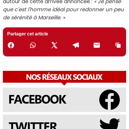
autour de cette arrivée annoncée :
« Je pense
que c'est l'homme idéal pour redonner un peu
de sérénité à Marseille. »
Partager cet article