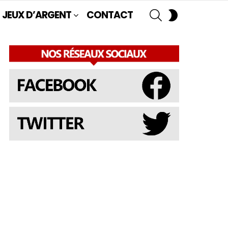
SEARCH
SWITCH
JEUX D’ARGENT
CONTACT
SKIN