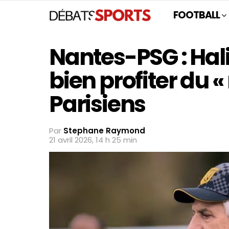
FOOTBALL
Nantes-PSG : Hal
bien profiter du 
Parisiens
Par
Stephane Raymond
21 avril 2026, 14 h 25 min