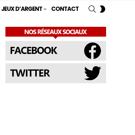
SEARCH
SWITCH
JEUX D’ARGENT
CONTACT
SKIN