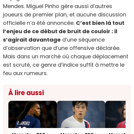
Mendes. Miguel Pinho gère aussi d’autres
joueurs de premier plan, et aucune discussion
officielle n’a été annoncée.
C’est bien là tout
l’enjeu de ce début de bruit de couloir : il
s’agirait davantage
d’une séquence
d’observation que d’une offensive déclarée.
Mais dans un marché où chaque déplacement
est scruté, ce genre d’indice suffit à mettre le
feu aux rumeurs.
À lire aussi