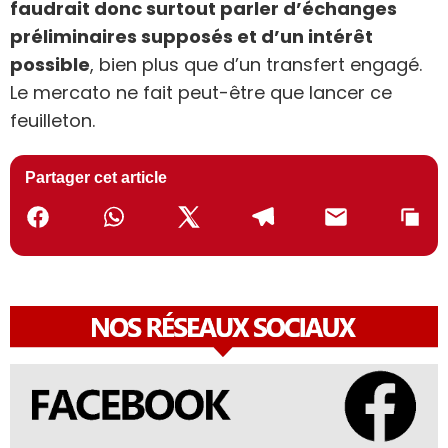
faudrait donc surtout parler d’échanges
préliminaires supposés et d’un intérêt
possible
, bien plus que d’un transfert engagé.
Le mercato ne fait peut-être que lancer ce
feuilleton.
Partager cet article