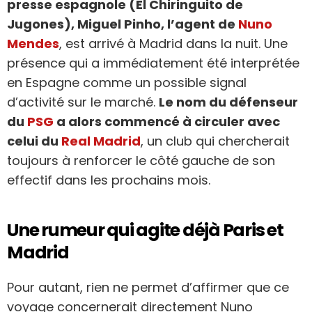
presse espagnole (El Chiringuito de
Jugones), Miguel Pinho, l’agent de
Nuno
Mendes
, est arrivé à Madrid dans la nuit. Une
présence qui a immédiatement été interprétée
en Espagne comme un possible signal
d’activité sur le marché.
Le nom du défenseur
du
PSG
a alors commencé à circuler avec
celui du
Real Madrid
, un club qui chercherait
toujours à renforcer le côté gauche de son
effectif dans les prochains mois.
Une rumeur qui agite déjà Paris et
Madrid
Pour autant, rien ne permet d’affirmer que ce
voyage concernerait directement Nuno