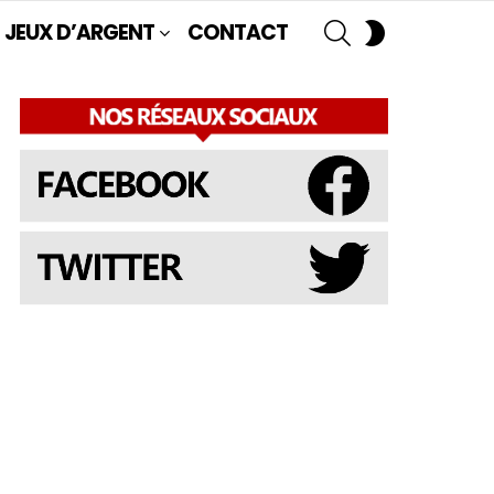
SEARCH
SWITCH
JEUX D’ARGENT
CONTACT
SKIN