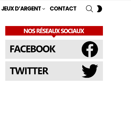
SEARCH
SWITCH
JEUX D’ARGENT
CONTACT
SKIN