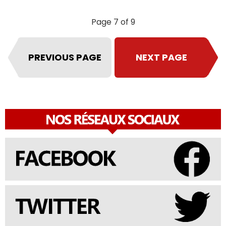
Page 7 of 9
PREVIOUS PAGE
NEXT PAGE