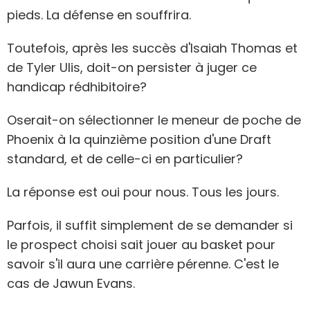
pieds. La défense en souffrira.
Toutefois, après les succès d'Isaiah Thomas et
de Tyler Ulis, doit-on persister à juger ce
handicap rédhibitoire?
Oserait-on sélectionner le meneur de poche de
Phoenix à la quinzième position d'une Draft
standard, et de celle-ci en particulier?
La réponse est oui pour nous. Tous les jours.
Parfois, il suffit simplement de se demander si
le prospect choisi sait jouer au basket pour
savoir s'il aura une carrière pérenne. C'est le
cas de Jawun Evans.