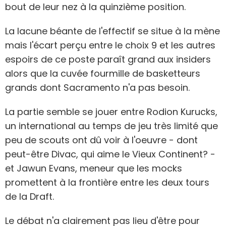
bout de leur nez à la quinzième position.
La lacune béante de l'effectif se situe à la mène
mais l'écart perçu entre le choix 9 et les autres
espoirs de ce poste paraît grand aux insiders
alors que la cuvée fourmille de basketteurs
grands dont Sacramento n'a pas besoin.
La partie semble se jouer entre Rodion Kurucks,
un international au temps de jeu très limité que
peu de scouts ont dû voir à l'oeuvre - dont
peut-être Divac, qui aime le Vieux Continent? -
et Jawun Evans, meneur que les mocks
promettent à la frontière entre les deux tours
de la Draft.
Le débat n'a clairement pas lieu d'être pour