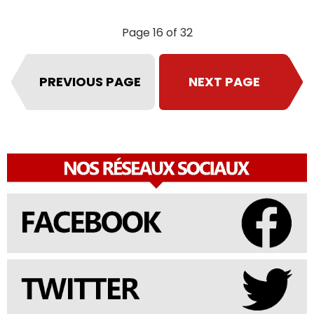
Page 16 of 32
PREVIOUS PAGE
NEXT PAGE