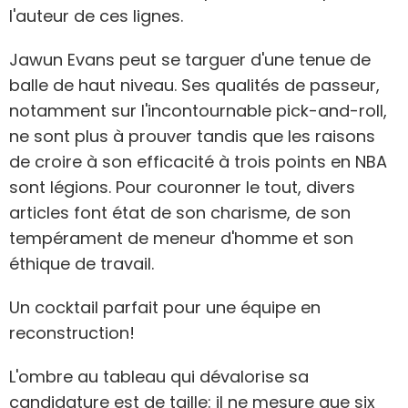
l'auteur de ces lignes.
Jawun Evans peut se targuer d'une tenue de
balle de haut niveau. Ses qualités de passeur,
notamment sur l'incontournable pick-and-roll,
ne sont plus à prouver tandis que les raisons
de croire à son efficacité à trois points en NBA
sont légions. Pour couronner le tout, divers
articles font état de son charisme, de son
tempérament de meneur d'homme et son
éthique de travail.
Un cocktail parfait pour une équipe en
reconstruction!
L'ombre au tableau qui dévalorise sa
candidature est de taille: il ne mesure que six