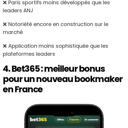
❌ Paris sportifs moins développés que les
leaders ANJ
❌ Notoriété encore en construction sur le
marché
❌ Application moins sophistiquée que les
plateformes leaders
4. Bet365 : meilleur bonus
pour un nouveau bookmaker
en France