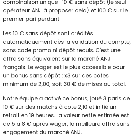
combinaison unique : 10 € sans dépôt (le seul
opérateur ANJ à proposer cela) et 100 € sur le
premier pari perdant.
Les 10 € sans dépôt sont crédités
automatiquement dès la validation du compte,
sans code promo ni dépôt requis. C'est une
offre sans équivalent sur le marché ANJ
français. Le wager est le plus accessible pour
un bonus sans dépôt : x3 sur des cotes
minimum de 2,00, soit 30 € de mises au total.
Notre équipe a activé ce bonus, joué 3 paris de
10 € sur des matchs à cote 2,10 et initié un
retrait en 19 heures. La valeur nette estimée est
de 5 à 8 € après wager, la meilleure offre sans
engagement du marché ANJ.