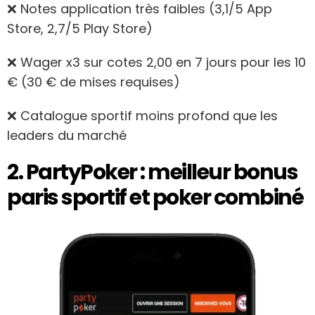
❌ Notes application très faibles (3,1/5 App
Store, 2,7/5 Play Store)
❌ Wager x3 sur cotes 2,00 en 7 jours pour les 10
€ (30 € de mises requises)
❌ Catalogue sportif moins profond que les
leaders du marché
2. PartyPoker : meilleur bonus
paris sportif et poker combiné