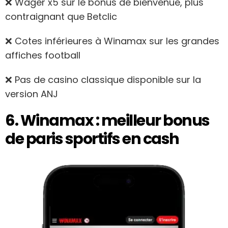
❌ Wager x5 sur le bonus de bienvenue, plus
contraignant que Betclic
❌ Cotes inférieures à Winamax sur les grandes
affiches football
❌ Pas de casino classique disponible sur la
version ANJ
6.
Winamax
: meilleur bonus
de paris sportifs en cash