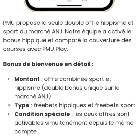
PMU propose la seule double offre hippisme et
sport du marché ANJ. Notre équipe a activé le
bonus hippique et comparé la couverture des
courses avec PMU Play.
Bonus de bienvenue en détail :
Montant
: offre combinée sport et
hippisme (double bonus unique sur le
marché ANJ)
Type
: freebets hippiques et freebets sport
Condition spéciale
: les deux offres sont
activables simultanément depuis le même
compte