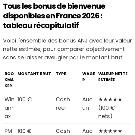
Tous les bonus de bienvenue
disponibles en France 2026 :
tableau récapitulatif
Voici l'ensemble des bonus ANJ avec leur valeur
nette estimée, pour comparer objectivement
sans se laisser aveugler par le montant brut.
BOO
MONTANT BRUT
TYPE
WAGE
VALEUR NETTE
KMA
R
ESTIMÉE
KER
Win
100 €
Cash
Auc
★★★★★
am
réel
un
(100 €
ax
nets)
PM
100 €
Cash
Auc
★★★★★