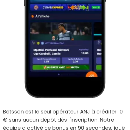
Betsson est le seul opérateur ANJ à créditer 10
€ sans aucun dépôt dès l'inscription. Notre
équipe a activé ce bonus en 90 secondes, joué