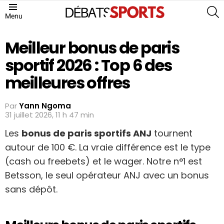
S
Menu
Meilleur bonus de paris
sportif 2026 : Top 6 des
meilleures offres
Par
Yann Ngoma
31 juillet 2026, 11 h 47 min
Les
bonus de paris sportifs ANJ
tournent
autour de 100 €. La vraie différence est le type
(cash ou freebets) et le wager. Notre n°1 est
Betsson, le seul opérateur ANJ avec un bonus
sans dépôt.