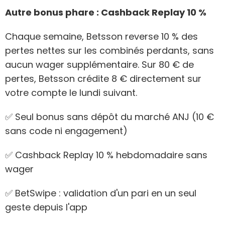
Autre bonus phare : Cashback Replay 10 %
Chaque semaine, Betsson reverse 10 % des
pertes nettes sur les combinés perdants, sans
aucun wager supplémentaire. Sur 80 € de
pertes, Betsson crédite 8 € directement sur
votre compte le lundi suivant.
✅ Seul bonus sans dépôt du marché ANJ (10 €
sans code ni engagement)
✅ Cashback Replay 10 % hebdomadaire sans
wager
✅ BetSwipe : validation d'un pari en un seul
geste depuis l'app