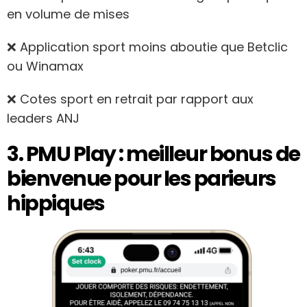
en volume de mises
❌ Application sport moins aboutie que Betclic
ou Winamax
❌ Cotes sport en retrait par rapport aux
leaders ANJ
3. PMU Play : meilleur bonus de
bienvenue pour les parieurs
hippiques