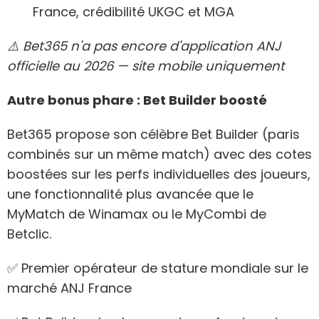
France, crédibilité UKGC et MGA
⚠️ Bet365 n'a pas encore d'application ANJ
officielle au 2026 — site mobile uniquement
Autre bonus phare : Bet Builder boosté
Bet365 propose son célèbre Bet Builder (paris
combinés sur un même match) avec des cotes
boostées sur les perfs individuelles des joueurs,
une fonctionnalité plus avancée que le
MyMatch de Winamax ou le MyCombi de
Betclic.
✅ Premier opérateur de stature mondiale sur le
marché ANJ France