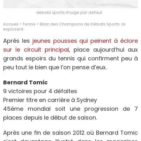
debats sports image par defaut
Accueil
>
Tennis
>
Bilan des Champions de Débats Sports. Ils
explosent
Après les
jeunes pousses qui peinent à éclore
sur le circuit principal
, place aujourd’hui aux
grands espoirs du tennis qui confirment peu à
peu tout le bien que l’on pense d’eux.
Bernard Tomic
9 victoires pour 4 défaites
Premier titre en carrière à Sydney
45ème mondial soit une progression de 7
places depuis le début de saison.
Après une fin de saison 2012 où Bernard Tomic