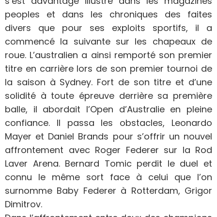
s’est davantage illustré dans les magazines
peoples et dans les chroniques des faites
divers que pour ses exploits sportifs, il a
commencé la suivante sur les chapeaux de
roue. L’australien a ainsi remporté son premier
titre en carrière lors de son premier tournoi de
la saison à Sydney. Fort de son titre et d’une
solidité à toute épreuve derrière sa première
balle, il abordait l’Open d’Australie en pleine
confiance. Il passa les obstacles, Leonardo
Mayer et Daniel Brands pour s’offrir un nouvel
affrontement avec Roger Federer sur la Rod
Laver Arena. Bernard Tomic perdit le duel et
connu le même sort face à celui que l’on
surnomme Baby Federer à Rotterdam, Grigor
Dimitrov.