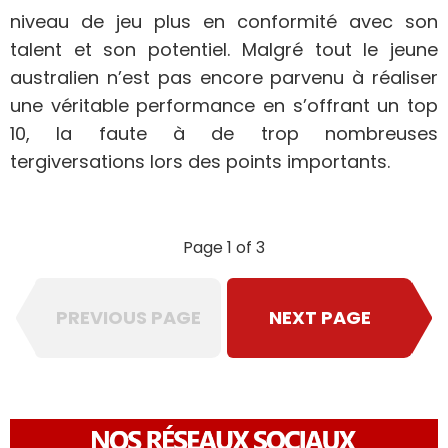
niveau de jeu plus en conformité avec son
talent et son potentiel. Malgré tout le jeune
australien n’est pas encore parvenu à réaliser
une véritable performance en s’offrant un top
10, la faute à de trop nombreuses
tergiversations lors des points importants.
Page 1 of 3
PREVIOUS PAGE
NEXT PAGE